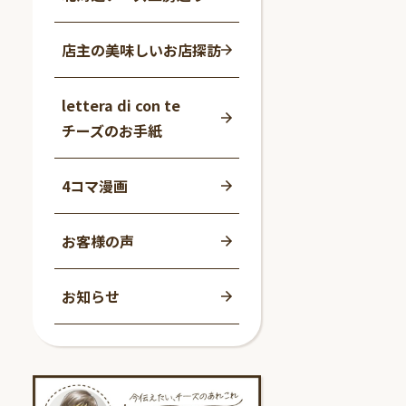
店主の美味しいお店探訪
lettera di con te
チーズのお手紙
4コマ漫画
お客様の声
お知らせ