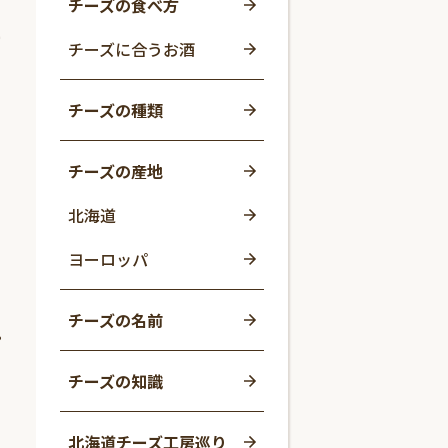
チーズの食べ方
ー
チーズに合うお酒
チーズの種類
チーズの産地
北海道
ヨーロッパ
チーズの名前
プ
チーズの知識
北海道チーズ工房巡り