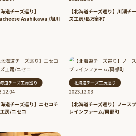
北海道チーズ巡り】
【北海道チーズ巡り】川瀬チ
acheese Asahikawa /旭川
ズ工房/長万部町
海道チーズ工房巡り
北海道チーズ工房巡り
3.12.04
2023.12.03
北海道チーズ巡り】ニセコチ
【北海道チーズ巡り】ノース
工房/ニセコ
レインファーム/興部町