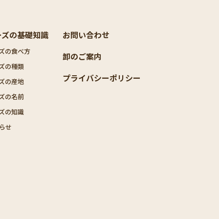
ーズの基礎知識
お問い合わせ
ズの食べ方
卸のご案内
ズの種類
プライバシーポリシー
ズの産地
ズの名前
ズの知識
らせ