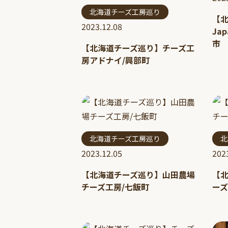
北海道チーズ工房巡り
【
2023.12.08
Jap
市
【北海道チーズ巡り】チーズ工
房アドナイ/興部町
北海道チーズ工房巡り
北
2023.12.05
202
【北海道チーズ巡り】山田農場
【
チーズ工房/七飯町
ーズ