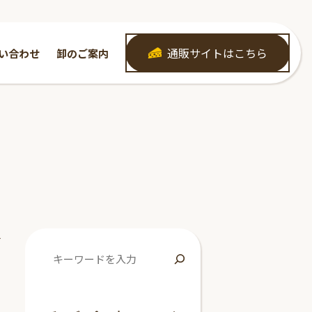
通販サイトはこちら
い合わせ
卸のご案内