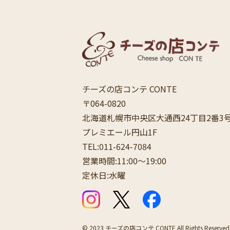
チーズの店コンテ CONTE
〒064-0820
北海道札幌市中央区大通西24丁目2番3
プレミエール円山1F
TEL:011-624-7084
営業時間:11:00〜19:00
定休日:水曜
公式Instagram
公式X（Twitter）
公式Facebook
© 2023 チーズの店コンテ CONTE All Rights Reserved