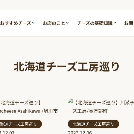
おすすめチーズ
お店のこと
チーズの基礎知識
お問
北海道チーズ工房巡り
海道チーズ工房巡り
北海道チーズ工房巡り
3.12.07
2023.12.06