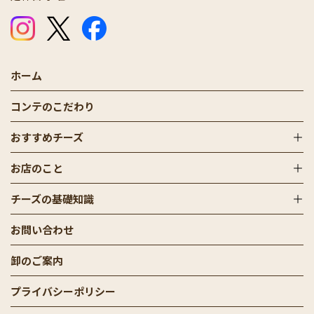
公式Instagram
公式X（Twitter）
公式Facebook
ホーム
コンテのこだわり
おすすめチーズ
お店のこと
チーズの基礎知識
お問い合わせ
卸のご案内
プライバシーポリシー