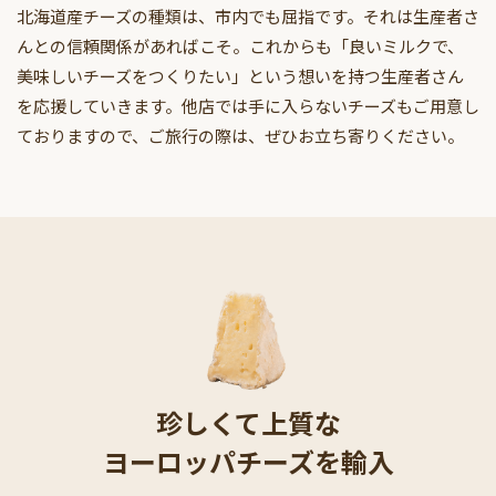
北海道産チーズの種類は、市内でも屈指です。それは生産者さ
んとの信頼関係があればこそ。これからも「良いミルクで、
美味しいチーズをつくりたい」という想いを持つ生産者さん
を応援していきます。他店では手に入らないチーズもご用意し
ておりますので、ご旅行の際は、ぜひお立ち寄りください。
珍しくて上質な
ヨーロッパチーズを輸入