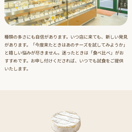
種類の多さにも自信があります。いつ店に来ても、新しい発見
があります。「今度来たときはあのチーズを試してみようか」
と嬉しい悩みが尽きません。迷ったときは「食べ比べ」がお
すすめです。お申し付けくだされば、いつでも試食をご提供
いたします。