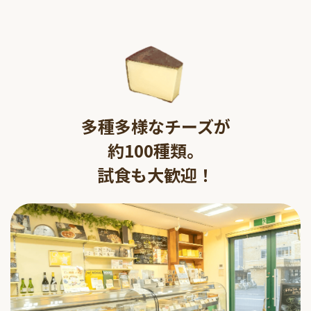
多種多様なチーズが
約100種類。
試食も大歓迎！