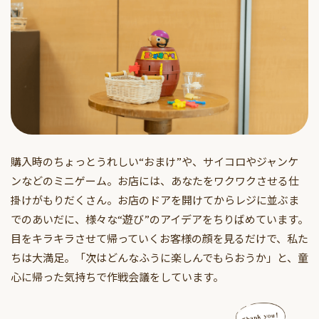
購入時のちょっとうれしい“おまけ”や、サイコロやジャンケ
ンなどのミニゲーム。お店には、あなたをワクワクさせる仕
掛けがもりだくさん。お店のドアを開けてからレジに並ぶま
でのあいだに、様々な“遊び”のアイデアをちりばめています。
目をキラキラさせて帰っていくお客様の顔を見るだけで、私た
ちは大満足。「次はどんなふうに楽しんでもらおうか」と、童
心に帰った気持ちで作戦会議をしています。