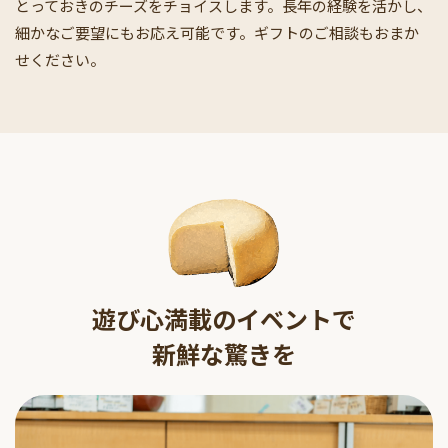
とっておきのチーズをチョイスします。長年の経験を活かし、
細かなご要望にもお応え可能です。ギフトのご相談もおまか
せください。
遊び心満載のイベントで
新鮮な驚きを