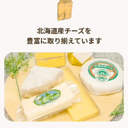
北海道産チーズを
豊富に取り揃えています