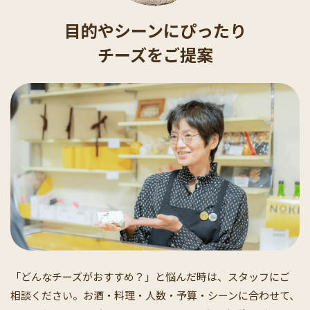
目的やシーンにぴったり
チーズをご提案
「どんなチーズがおすすめ？」と悩んだ時は、スタッフにご
相談ください。お酒・料理・人数・予算・シーンに合わせて、