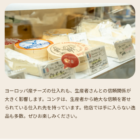
ヨーロッパ産チーズの仕入れも、生産者さんとの信頼関係が
大きく影響します。コンテは、生産者から絶大な信頼を寄せ
られている仕入れ先を持っています。他店では手に入らない逸
品も多数。ぜひお楽しみください。