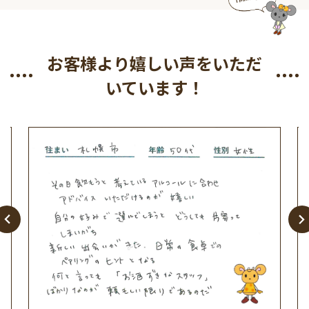
お客様より嬉しい声をいただ
いています！