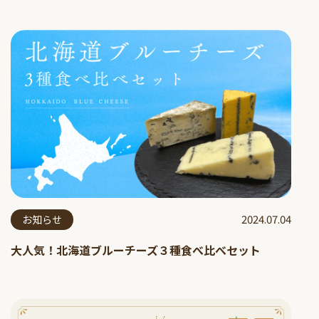
2024.07.04
お知らせ
大人気！北海道ブルーチーズ３種食べ比べセット