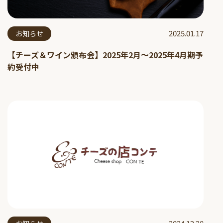
2025.01.17
お知らせ
【チーズ＆ワイン頒布会】2025年2月～2025年4月期予
約受付中