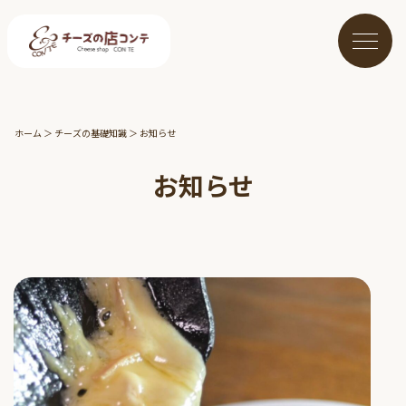
ホーム
＞
チーズの基礎知識
＞
お知らせ
お知らせ