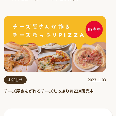
2023.11.03
お知らせ
チーズ屋さんが作るチーズたっぷりPIZZA販売中