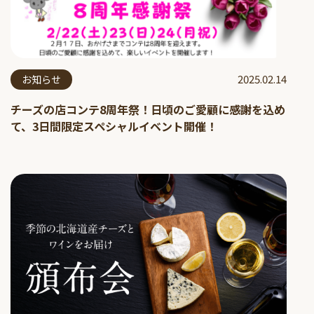
2025.02.14
お知らせ
チーズの店コンテ8周年祭！日頃のご愛顧に感謝を込め
て、3日間限定スペシャルイベント開催！