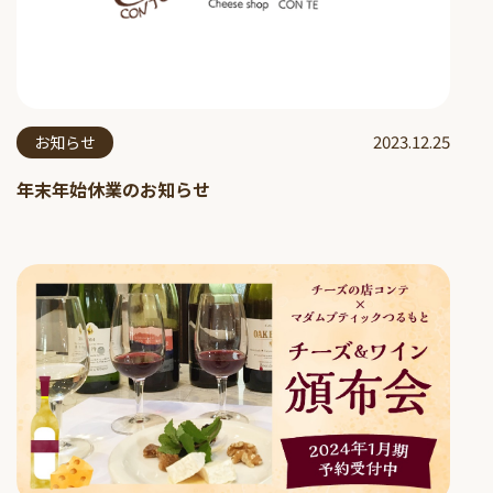
2023.12.25
お知らせ
年末年始休業のお知らせ