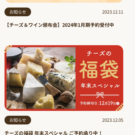
2023.12.11
お知らせ
【チーズ＆ワイン頒布会】2024年1月期予約受付中
2023.12.05
お知らせ
チーズの福袋 年末スペシャル ご予約承り中！