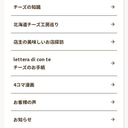
チーズの知識
北海道チーズ工房巡り
店主の美味しいお店探訪
lettera di con te
チーズのお手紙
4コマ漫画
お客様の声
お知らせ