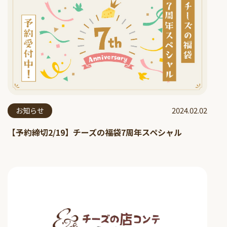
2024.02.02
お知らせ
【予約締切2/19】チーズの福袋7周年スペシャル