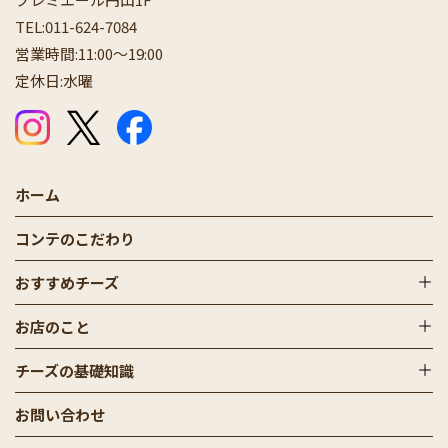
TEL:
011-624-7084
営業時間:11:00〜19:00
定休日:水曜
公式Instagram
公式X（Twitter）
公式Facebook
ホーム
コンテのこだわり
おすすめチーズ
お店のこと
チーズの基礎知識
お問い合わせ