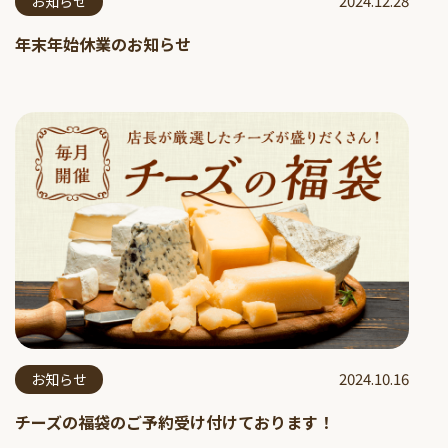
2024.12.28
お知らせ
年末年始休業のお知らせ
2024.10.16
お知らせ
チーズの福袋のご予約受け付けております！