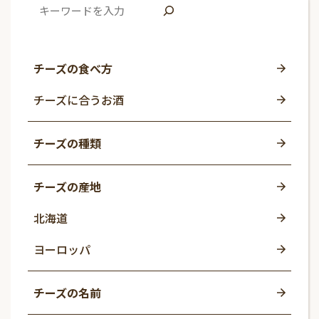
チーズの食べ方
チーズに合うお酒
チーズの種類
チーズの産地
北海道
ヨーロッパ
チーズの名前