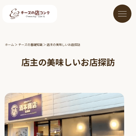
ホーム
＞
チーズの基礎知識
＞
店主の美味しいお店探訪
店主の美味しいお店探訪