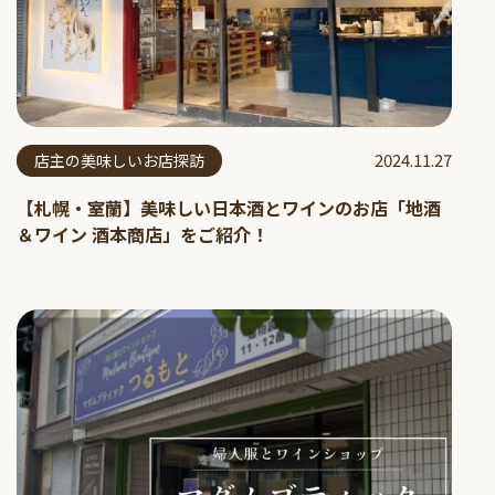
2024.11.27
店主の美味しいお店探訪
【札幌・室蘭】美味しい日本酒とワインのお店「地酒
＆ワイン 酒本商店」をご紹介！