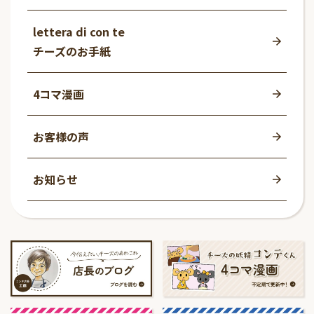
lettera di con te
チーズのお手紙
4コマ漫画
お客様の声
お知らせ