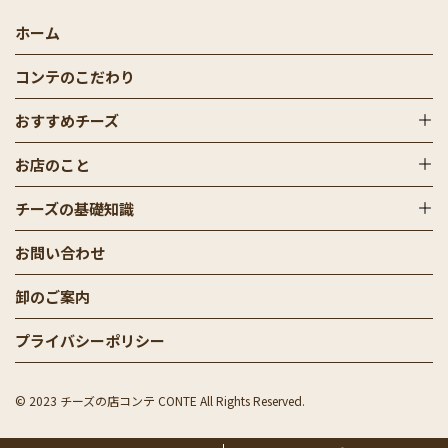
ホーム
コンテのこだわり
おすすめチーズ
お店のこと
チーズの基礎知識
お問い合わせ
卸のご案内
プライバシーポリシー
© 2023 チーズの店コンテ CONTE All Rights Reserved.