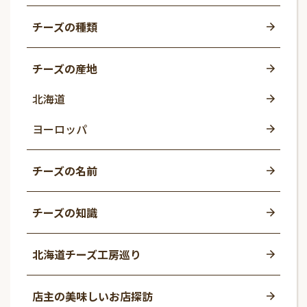
チーズの種類
チーズの産地
北海道
ヨーロッパ
チーズの名前
チーズの知識
北海道チーズ工房巡り
店主の美味しいお店探訪