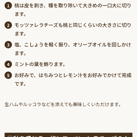
桃は皮を剥き、種を取り除いて大きめの一口大に切り
ます。
モッツァレラチーズも桃と同じくらいの大きさに切り
ます。
塩、こしょうを軽く振り、オリーブオイルを回しかけ
ます。
ミントの葉を飾ります。
お好みで、はちみつとレモン汁をお好みでかけて完成
です。
生ハムやルッコラなどを添えても美味しくいただけます。