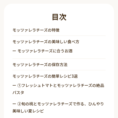
目次
モッツァレラチーズの特徴
モッツァレラチーズの美味しい食べ方
モッツァレラチーズに合うお酒
モッツァレラチーズの保存方法
モッツァレラチーズの簡単レシピ3選
①フレッシュトマトとモッツァレラチーズの絶品
パスタ
②旬の桃とモッツァレラチーズで作る、ひんやり
美味しい夏レシピ