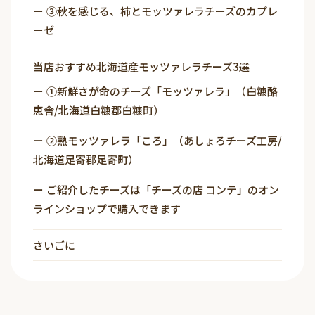
③秋を感じる、柿とモッツァレラチーズのカプレ
ーゼ
当店おすすめ北海道産モッツァレラチーズ3選
①新鮮さが命のチーズ「モッツァレラ」（白糠酪
恵舎/北海道白糠郡白糠町）
②熟モッツァレラ「ころ」（あしょろチーズ工房/
北海道足寄郡足寄町）
ご紹介したチーズは「チーズの店 コンテ」のオン
ラインショップで購入できます
さいごに