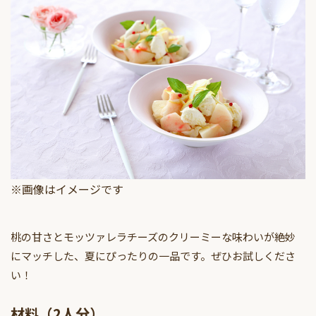
※画像はイメージです
桃の甘さとモッツァレラチーズのクリーミーな味わいが絶妙
にマッチした、夏にぴったりの一品です。ぜひお試しくださ
い！
材料（2人分）