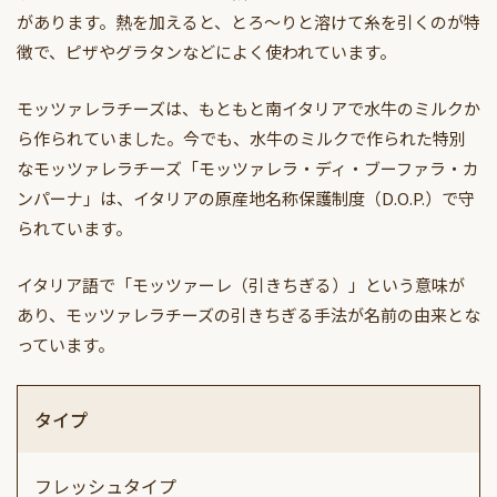
があります。熱を加えると、とろ～りと溶けて糸を引くのが特
徴で、ピザやグラタンなどによく使われています。
モッツァレラチーズは、もともと南イタリアで水牛のミルクか
ら作られていました。今でも、水牛のミルクで作られた特別
なモッツァレラチーズ「モッツァレラ・ディ・ブーファラ・カ
ンパーナ」は、イタリアの原産地名称保護制度（D.O.P.）で守
られています。
イタリア語で「モッツァーレ（引きちぎる）」という意味が
あり、モッツァレラチーズの引きちぎる手法が名前の由来とな
っています。
タイプ
フレッシュタイプ