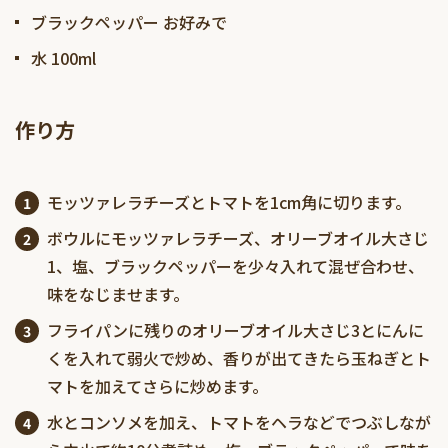
ブラックペッパー お好みで
水 100ml
作り方
モッツァレラチーズとトマトを1cm角に切ります。
ボウルにモッツァレラチーズ、オリーブオイル大さじ
1、塩、ブラックペッパーを少々入れて混ぜ合わせ、
味をなじませます。
フライパンに残りのオリーブオイル大さじ3とにんに
くを入れて弱火で炒め、香りが出てきたら玉ねぎとト
マトを加えてさらに炒めます。
水とコンソメを加え、トマトをヘラなどでつぶしなが