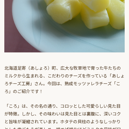
北海道足寄（あしょろ）町、広大な牧草地で育った牛たちの
ミルクから生まれる、こだわりのチーズを作っている「あしょ
ろチーズ工房」さん。今回は、熟成モッツァレラチーズ「こ
ろ」のご紹介です！
「ころ」は、その名の通り、コロッとした可愛らしい見た目
が特徴。しかし、その味わいは見た目とは裏腹に、深いコク
と旨味が凝縮されています。ホタテの貝柱のようなしっかり