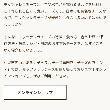
モッツァレラチーズは、牛や水牛から採れるミルクを原料と
して作られる白くて丸いチーズです。日本でも有名なチーズな
ので、モッツァレラチーズが好きという方は多いのではないで
しょうか？
そんな、モッツァレラチーズの特徴・食べ方・合うお酒・保
存方法・簡単レシピ・当店のおすすめチーズを、余すところ
なく紹介していきます。
札幌市円山にあるナチュラルチーズ専門店「チーズの店 コン
テ」では、モッツァレラチーズも取り扱っております！オンラ
インショップも、ぜひご利用ください。
オンラインショップ