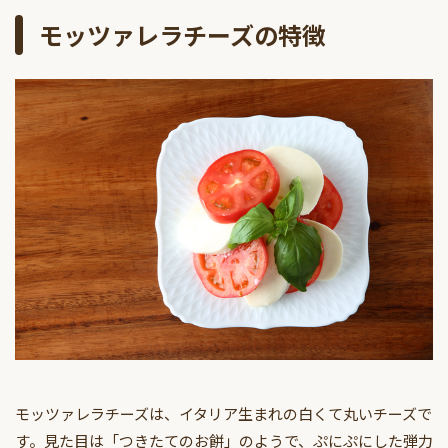
モッツァレラチーズの特徴
モッツァレラチーズは、イタリア生まれの白くて丸いチーズで
す。見た目は「つきたてのお餅」のようで、ぷにぷにした弾力