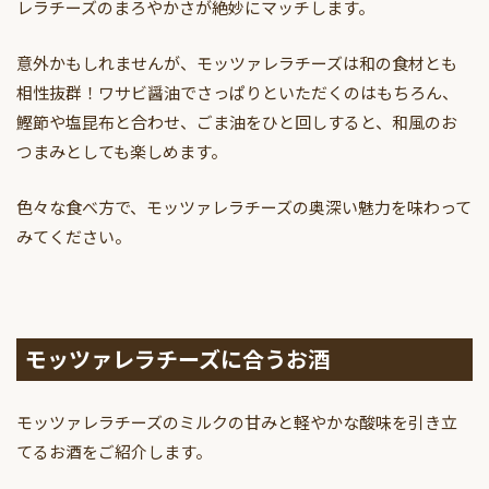
レラチーズのまろやかさが絶妙にマッチします。
意外かもしれませんが、モッツァレラチーズは和の食材とも
相性抜群！ワサビ醤油でさっぱりといただくのはもちろん、
鰹節や塩昆布と合わせ、ごま油をひと回しすると、和風のお
つまみとしても楽しめます。
色々な食べ方で、モッツァレラチーズの奥深い魅力を味わって
みてください。
モッツァレラチーズに合うお酒
モッツァレラチーズのミルクの甘みと軽やかな酸味を引き立
てるお酒をご紹介します。