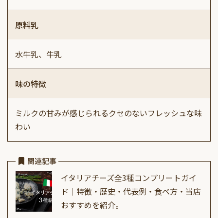
原料乳
水牛乳、牛乳
味の特徴
ミルクの甘みが感じられるクセのないフレッシュな味
わい
関連記事
イタリアチーズ全3種コンプリートガイ
ド｜特徴・歴史・代表例・食べ方・当店
おすすめを紹介。