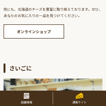
他にも、北海道のチーズを豊富に取り揃えております。ぜひ、
あなたのお気に入りの一品を見つけてください。
オンラインショップ
さいごに
店舗情報
通販サイト