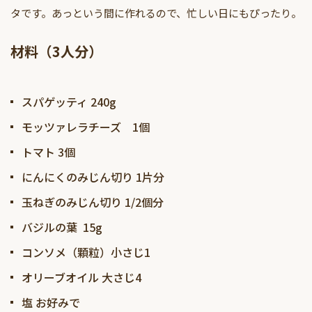
タです。あっという間に作れるので、忙しい日にもぴったり。
材料（3人分）
スパゲッティ 240g
モッツァレラチーズ 1個
トマト 3個
にんにくのみじん切り 1片分
玉ねぎのみじん切り 1/2個分
バジルの葉 15g
コンソメ（顆粒）小さじ1
オリーブオイル 大さじ4
塩 お好みで