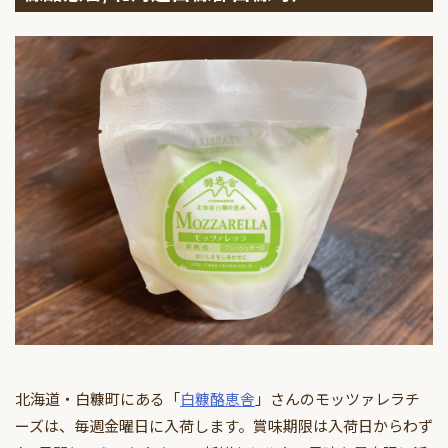
北海道・白糠町にある「
白糠酪恵舎
」さんのモッツァレラチ
ーズは、毎週金曜日に入荷します。賞味期限は入荷日からわず