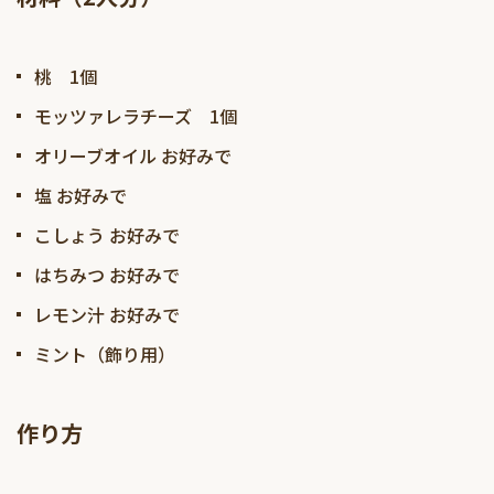
桃 1個
モッツァレラチーズ 1個
オリーブオイル お好みで
塩 お好みで
こしょう お好みで
はちみつ お好みで
レモン汁 お好みで
ミント（飾り用）
作り方