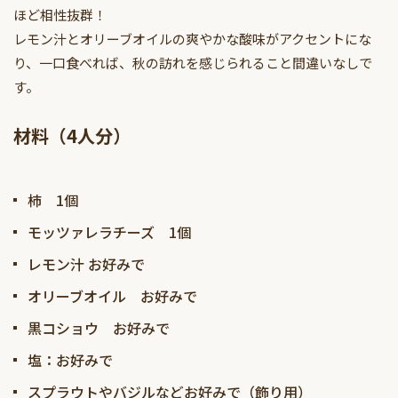
ほど相性抜群！
レモン汁とオリーブオイルの爽やかな酸味がアクセントにな
り、一口食べれば、秋の訪れを感じられること間違いなしで
す。
材料（4人分）
柿 1個
モッツァレラチーズ 1個
レモン汁 お好みで
オリーブオイル お好みで
黒コショウ お好みで
塩：お好みで
スプラウトやバジルなどお好みで（飾り用）