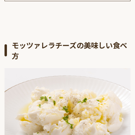
モッツァレラチーズの美味しい食べ
方