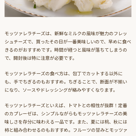
モッツァレラチーズは、新鮮なミルクの風味が魅力のフレッ
シュチーズで、買ったその日が一番美味しいので、早めに食べ
きるのがおすすめです。時間が経つと風味が落ちてしまうの
で、開封後は特に注意が必要です。
モッツァレラチーズの食べ方は、包丁でカットする以外に
も、手でちぎるのもおすすめ。ちぎることで、断面が不揃い
になり、ソースやドレッシングが絡みやすくなります。
モッツァレラチーズといえば、トマトとの相性が抜群！定番
のカプレーゼは、シンプルながらもモッツァレラチーズの美
味しさを存分に味わえる一品です。また、夏には桃、秋には
柿と組み合わせるのもおすすめ。フルーツの甘みとモッツァ