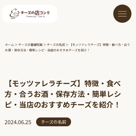
ホーム
＞
チーズの基礎知識
＞
チーズの名前
＞
【モッツァレラチーズ】特徴・食べ方・合う
お酒・保存方法・簡単レシピ・当店のおすすめチーズを紹介！
【モッツァレラチーズ】特徴・食べ
方・合うお酒・保存方法・簡単レシ
ピ・当店のおすすめチーズを紹介！
2024.06.25
チーズの名前