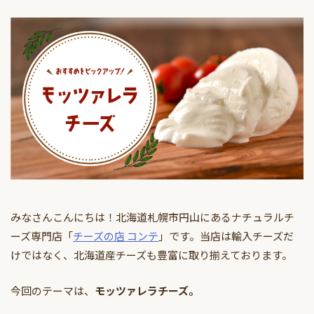
みなさんこんにちは！北海道札幌市円山にあるナチュラルチ
ーズ専門店「
チーズの店 コンテ
」です。当店は輸入チーズだ
けではなく、北海道産チーズも豊富に取り揃えております。
今回のテーマは、
モッツァレラチーズ。