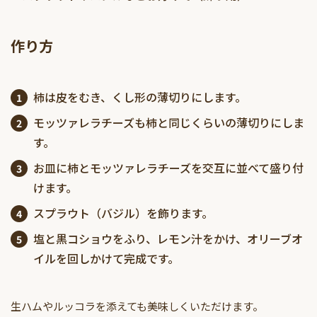
作り方
柿は皮をむき、くし形の薄切りにします。
モッツァレラチーズも柿と同じくらいの薄切りにしま
す。
お皿に柿とモッツァレラチーズを交互に並べて盛り付
けます。
スプラウト（バジル）を飾ります。
塩と黒コショウをふり、レモン汁をかけ、オリーブオ
イルを回しかけて完成です。
生ハムやルッコラを添えても美味しくいただけます。