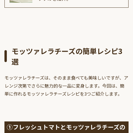
モッツァレラチーズの簡単レシピ3
選
モッツァレラチーズは、そのまま食べても美味しいですが、ア
レンジ次第でさらに魅力的な一品に変身します。今回は、簡
単に作れるモッツァレラチーズレシピを3つご紹介します。
①フレッシュトマトとモッツァレラチーズの