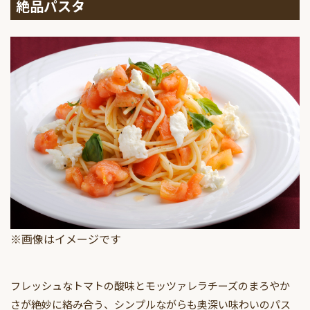
絶品パスタ
※画像はイメージです
フレッシュなトマトの酸味とモッツァレラチーズのまろやか
さが絶妙に絡み合う、シンプルながらも奥深い味わいのパス