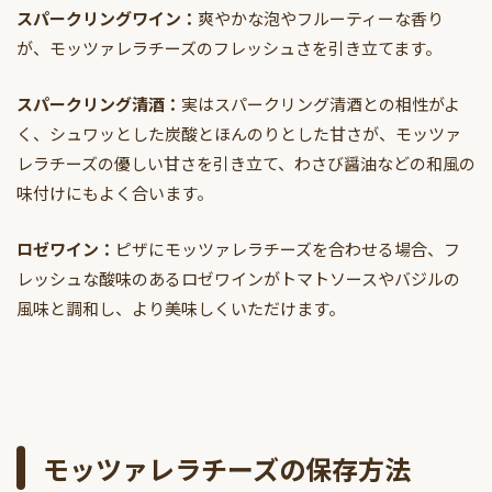
スパークリングワイン：
爽やかな泡やフルーティーな香り
が、モッツァレラチーズのフレッシュさを引き立てます。
スパークリング清酒：
実はスパークリング清酒との相性がよ
く、シュワッとした炭酸とほんのりとした甘さが、モッツァ
レラチーズの優しい甘さを引き立て、わさび醤油などの和風の
味付けにもよく合います。
ロゼワイン：
ピザにモッツァレラチーズを合わせる場合、フ
レッシュな酸味のあるロゼワインがトマトソースやバジルの
風味と調和し、より美味しくいただけます。
モッツァレラチーズの保存方法