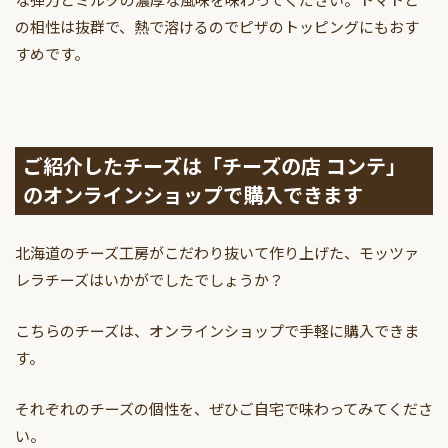
の相性は抜群で、熱で溶けるのでピザのトッピングにもおす
すめです。
ご紹介したチーズは「チーズの店 コンテ」
のオンラインショップで購入できます
北海道のチーズ工房がこだわり抜いて作り上げた、モッツァ
レラチーズはいかがでしたでしょうか？
こちらのチーズは、オンラインショップで手軽に購入できま
す。
それぞれのチーズの個性を、ぜひご自宅で味わってみてくださ
い。