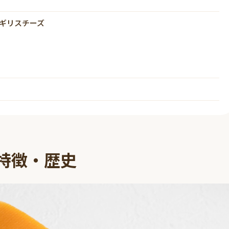
ギリスチーズ
特徴・歴史