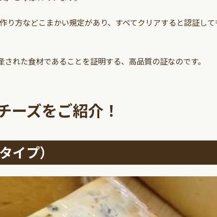
作り方などこまかい規定があり、すべてクリアすると認証して
て生産された食材であることを証明する、高品質の証なのです。
チーズをご紹介！
タイプ）