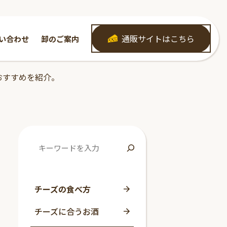
通販サイトはこちら
い合わせ
卸のご案内
おすすめを紹介。
チーズの食べ方
チーズに合うお酒