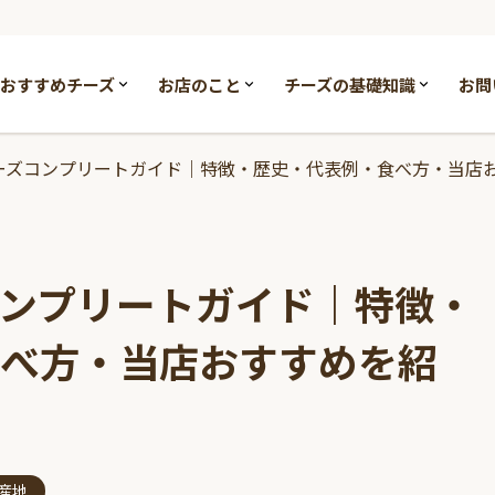
おすすめチーズ
お店のこと
チーズの基礎知識
お問
ーズコンプリートガイド｜特徴・歴史・代表例・食べ方・当店
ンプリートガイド｜特徴・
べ方・当店おすすめを紹
産地