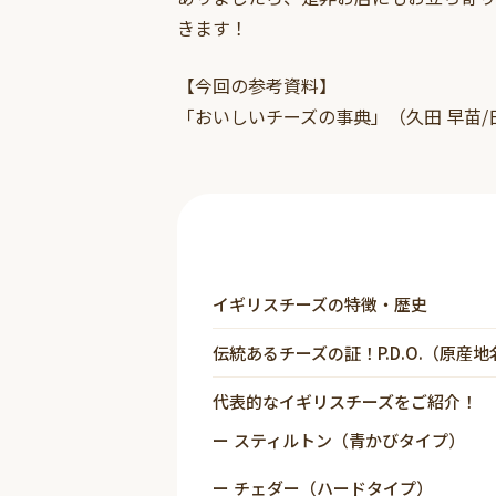
きます！
【今回の参考資料】
「おいしいチーズの事典」（久田 早苗/
イギリスチーズの特徴・歴史
伝統あるチーズの証！P.D.O.（原産地
代表的なイギリスチーズをご紹介！
スティルトン（青かびタイプ）
チェダー（ハードタイプ）