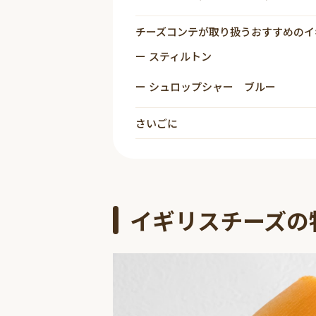
チーズコンテが取り扱うおすすめのイ
スティルトン
シュロップシャー ブルー
さいごに
イギリスチーズの