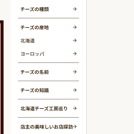
チーズの種類
チーズの産地
北海道
ヨーロッパ
チーズの名前
チーズの知識
北海道チーズ工房巡り
店主の美味しいお店探訪