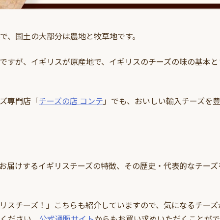
で、国土の大部分は農地と牧草地です。
ですが、イギリスが原産地で、イギリスのチーズの味の基本と
ズ専門店「
チーズの店 コンテ
」でも、おいしい輸入チーズを
お届けするイギリスチーズの特徴、その歴史・代表的なチーズ
リスチーズ！」こちらも紹介していますので、気になるチーズ
ください。
公式通販サイト
からもお買い求めいただくことがで