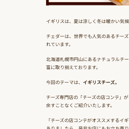
イギリスは、夏は涼しく冬は暖かい気候
チェダーは、世界でも人気のあるチーズ
れています。
北海道札幌市円山にあるナチュラルチー
富に取り揃えております。
今回のテーマは、
イギリスチーズ。
チーズ専門店の「チーズの店コンテ」が
余すことなくご紹介いたします。
「チーズの店コンテがオススメするイギ
ありましたら、是非お店にもお立ち寄り