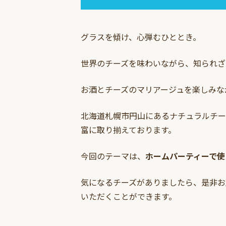
グラスを傾け、心弾むひととき。
世界のチーズを味わいながら、知られざ
お酒とチーズのマリアージュを楽しみな
北海道札幌市円山にあるナチュラルチー
富に取り揃えております。
今回のテーマは、
ホームパーティーで使
気になるチーズがありましたら、是非お
いただくことができます。