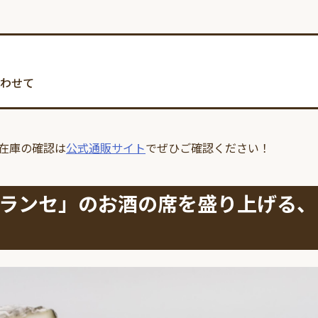
わせて
在庫の確認は
公式通販サイト
でぜひご確認ください！
ランセ」のお酒の席を盛り上げる、