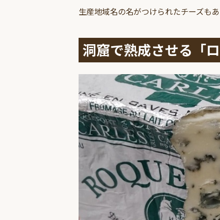
生産地域名の名がつけられたチーズもあ
洞窟で熟成させる「ロ