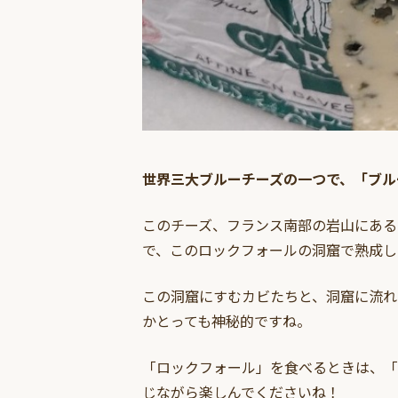
世界三大ブルーチーズの一つで、「ブル
このチーズ、フランス南部の岩山にある
で、このロックフォールの洞窟で熟成し
この洞窟にすむカビたちと、洞窟に流れ
かとっても神秘的ですね。
「ロックフォール」を食べるときは、「
じながら楽しんでくださいね！