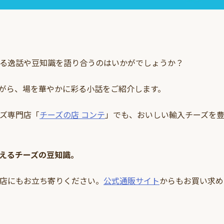
る逸話や豆知識を語り合うのはいかがでしょうか？
がら、場を華やかに彩る小話をご紹介します。
ズ専門店「
チーズの店 コンテ
」でも、おいしい輸入チーズを
えるチーズの豆知識。
店にもお立ち寄りください。
公式通販サイト
からもお買い求め