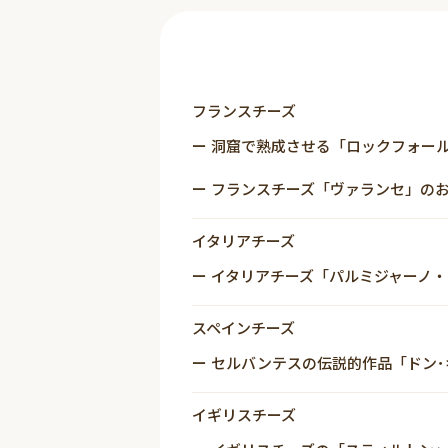
フランスチーズ
洞窟で熟成させる「ロックフォー
フランスチーズ「ヴァランセ」の
イタリアチーズ
イタリアチーズ「パルミジャーノ
スペインチーズ
セルバンテスの伝説的作品「ドン･
イギリスチーズ