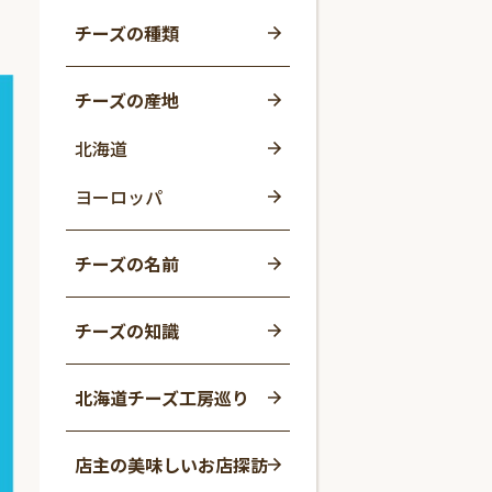
チーズの種類
チーズの産地
北海道
ヨーロッパ
チーズの名前
チーズの知識
北海道チーズ工房巡り
店主の美味しいお店探訪