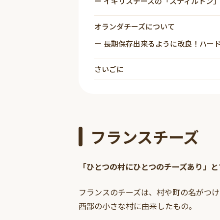
イギリスチーズの「スティルトン
オランダチーズについて
長期保存出来るように改良！ハー
さいごに
フランスチーズ
「ひとつの村にひとつのチーズあり」と
フランスのチーズは、村や町の名がつけ
西部の小さな村に由来したもの。