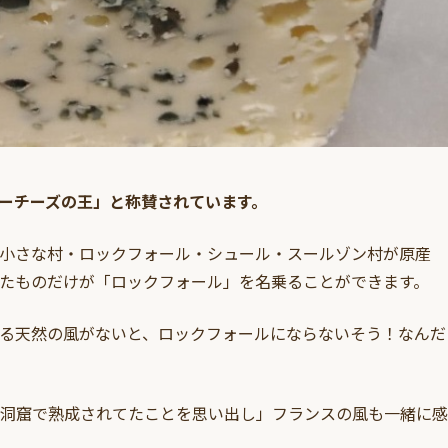
ーチーズの王」と称賛されています。
小さな村・ロックフォール・シュール・スールゾン村が原産
たものだけが「ロックフォール」を名乗ることができます。
る天然の風がないと、ロックフォールにならないそう！なんだ
洞窟で熟成されてたことを思い出し」フランスの風も一緒に感