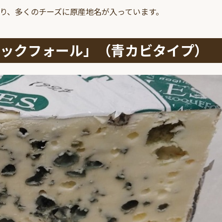
り、多くのチーズに原産地名が入っています。
ックフォール」（青カビタイプ）