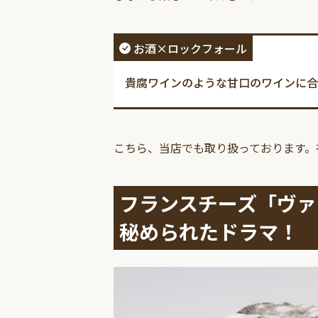
お酒×ロックフォール
貴腐ワインのような甘口のワインに合
こちら、当店でも取り扱っております。
フランスチーズ「ヴァ
秘められたドラマ！