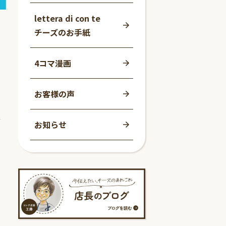
lettera di con te
チーズのお手紙
4コマ漫画
お客様の声
豊
お知らせ