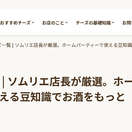
おすすめチーズ
お店のこと
チーズの基礎知識
お問
ズ一覧 | ソムリエ店長が厳選。ホームパーティーで使える豆知
 | ソムリエ店長が厳選。ホ
える豆知識でお酒をもっと