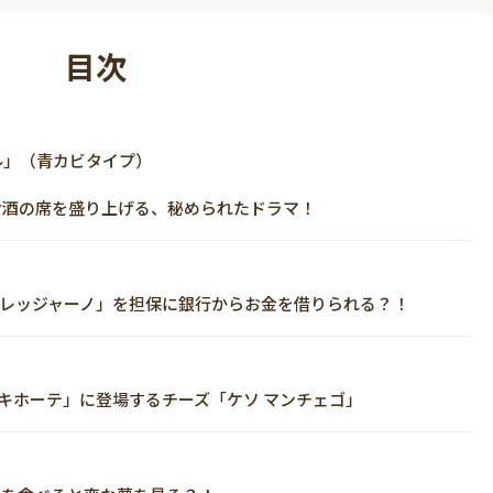
目次
ル」（青カビタイプ）
お酒の席を盛り上げる、秘められたドラマ！
・レッジャーノ」を担保に銀行からお金を借りられる？！
キホーテ」に登場するチーズ「ケソ マンチェゴ」