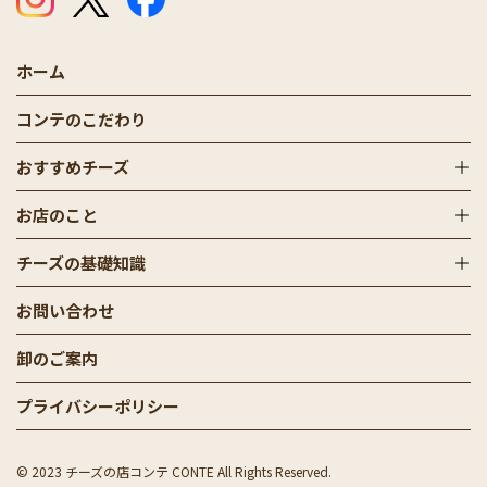
ホーム
コンテのこだわり
おすすめチーズ
お店のこと
チーズの基礎知識
お問い合わせ
卸のご案内
プライバシーポリシー
© 2023 チーズの店コンテ CONTE All Rights Reserved.