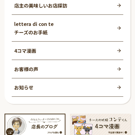
店主の美味しいお店探訪
lettera di con te
チーズのお手紙
4コマ漫画
お客様の声
お知らせ