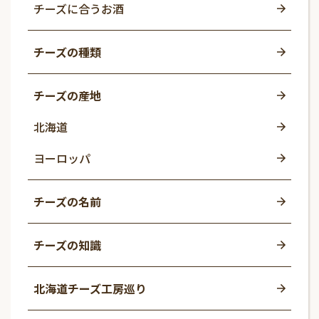
チーズに合うお酒
チーズの種類
チーズの産地
北海道
ヨーロッパ
チーズの名前
チーズの知識
北海道チーズ工房巡り