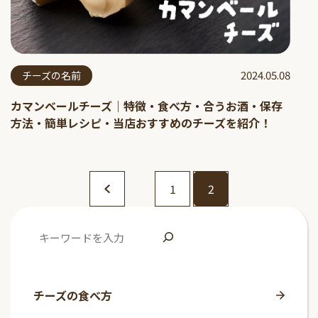
2024.05.08
チーズの名前
カマンベールチーズ｜特徴・食べ方・合うお酒・保存
方法・簡単レシピ・当店おすすめのチーズを紹介！
1
2
チーズの食べ方