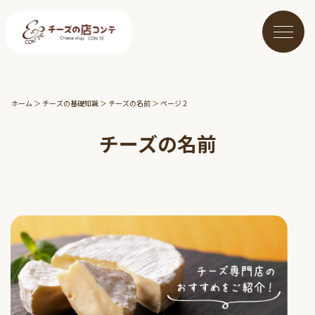
ホーム
＞
チーズの基礎知識
＞
チーズの名前
＞
ページ 2
チーズの名前