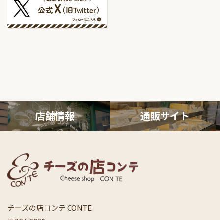
店舗情報
通販サ
イト
チーズの店コンテ CONTE