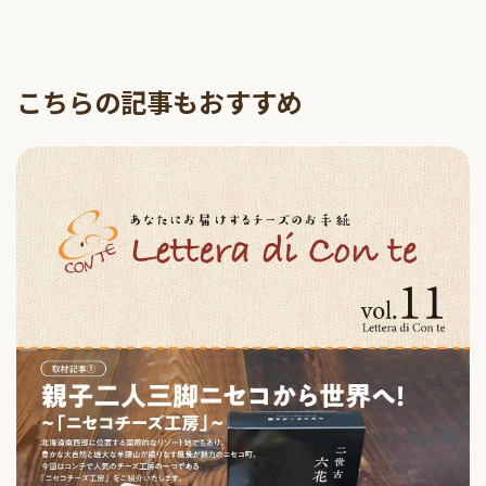
こちらの記事もおすすめ