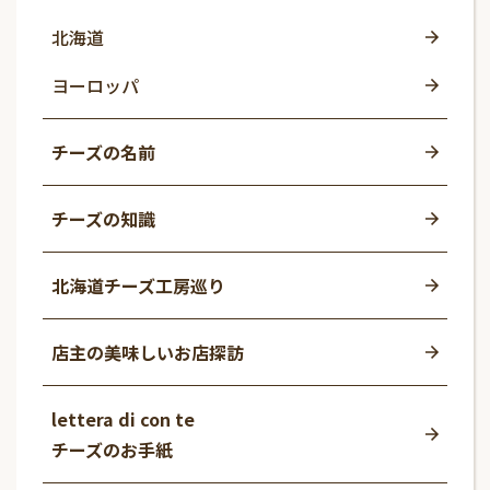
北海道
ヨーロッパ
チーズの名前
チーズの知識
北海道チーズ工房巡り
店主の美味しいお店探訪
lettera di con te
チーズのお手紙