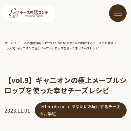
ホーム
＞
チーズの基礎知識
＞
lettera di con te あなたにお届けするチーズのお手紙
＞
【vol.9】ギャニオンの極上メープルシロップを使った幸せチーズレシピ
【vol.9】ギャニオンの極上メープルシ
ロップを使った幸せチーズレシピ
lettera di con te あなたにお届けするチーズ
2023.11.01
のお手紙