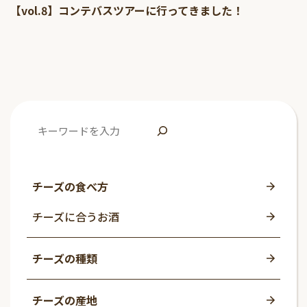
【vol.8】コンテバスツアーに行ってきました！
チーズの食べ方
チーズに合うお酒
チーズの種類
チーズの産地