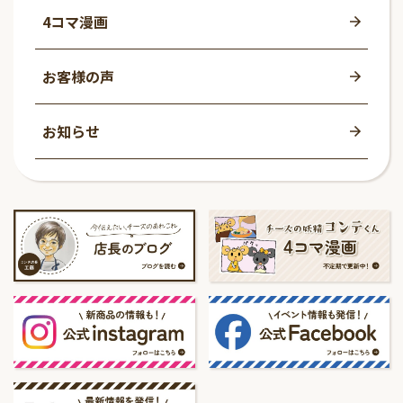
4コマ漫画
お客様の声
お知らせ