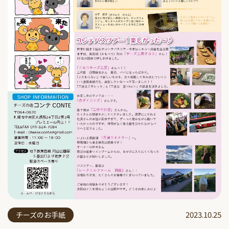
2023.10.25
チーズのお手紙