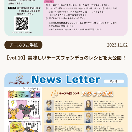
2023.11.02
チーズのお手紙
【vol.10】美味しいチーズフォンデュのレシピを大公開！